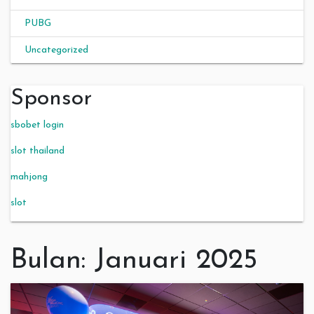
PUBG
Uncategorized
Sponsor
sbobet login
slot thailand
mahjong
slot
Bulan:
Januari 2025