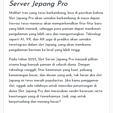
Server Jepang Pro
Melihat tren yang terus berkembang, bisa di pastikan bahwa
Slot Jepang Pro akan semakin berkembang di masa depan.
Inovasi terus-menerus akan memperkenalkan fitur-fitur baru
yang lebih menarik, sehingga para pemain dapat menikmati
pengalaman yang lebih seru dan menguntungkan. Teknologi
seperti AI, VR, dan AR juga di prediksi akan semakin
terintegrasi dalam slot Jepang, yang akan membawa
pengalaman bermain ke level yang lebih tinggi.
Pada tahun 2025, Slot Server Jepang Pro menjadi pilihan
utama bagi banyak pemain di seluruh dunia. Dengan
teknologi canggih, fitur keamanan yang kuat, peluang
kemenangan besar, dan desain yang unik, tak heran jika slot
Jepang ini terus meraih popularitas. Jika kamu penggemar
slot, nggak ada salahnya untuk mencoba peruntungan di
dunia Slot Jepang Pro dan merasakan sendiri keseruan serta
keuntungan yang di tawarkannya. Jadi, siap untuk
berpetualang dan menang besar?