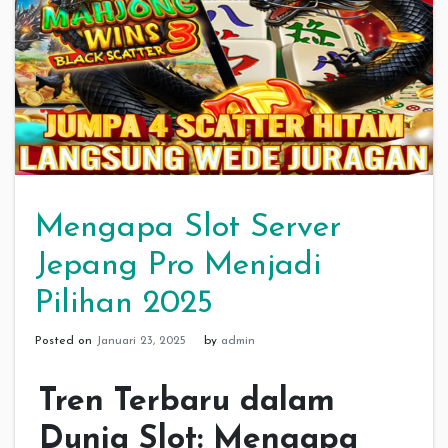
Mengapa Slot Server
Jepang Pro Menjadi
Pilihan 2025
Posted on
Januari 23, 2025
by
admin
Tren Terbaru dalam
Dunia Slot: Mengapa