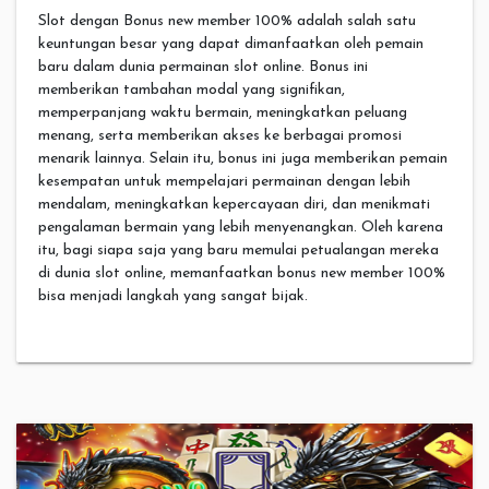
Slot dengan Bonus new member 100% adalah salah satu
keuntungan besar yang dapat dimanfaatkan oleh pemain
baru dalam dunia permainan slot online. Bonus ini
memberikan tambahan modal yang signifikan,
memperpanjang waktu bermain, meningkatkan peluang
menang, serta memberikan akses ke berbagai promosi
menarik lainnya. Selain itu, bonus ini juga memberikan pemain
kesempatan untuk mempelajari permainan dengan lebih
mendalam, meningkatkan kepercayaan diri, dan menikmati
pengalaman bermain yang lebih menyenangkan. Oleh karena
itu, bagi siapa saja yang baru memulai petualangan mereka
di dunia slot online, memanfaatkan bonus new member 100%
bisa menjadi langkah yang sangat bijak.