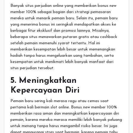
Banyak situs perjudian online yang memberikan bonus new
member 100% sebagai bagian dari strategi pemasaran
mereka untuk menarik pemain baru. Selain itu, pemain baru
yang menerima bonus ini seringkali mendapatkan akses ke
berbagai fitur eksklusif dan promosi lainnya. Misalnya,
beberapa situs menawarkan putaran gratis atau cashback
setelah pemain memenuhi syarat tertentu. Hal ini
memberikan kesempatan lebih besar untuk memenangkan
hadiah tanpa harus mengeluarkan uang tambahan, serta
kesempatan untuk menikmati lebih banyak manfaat dari
situs perjudian tersebut.
5. Meningkatkan
Kepercayaan Diri
Pemain baru sering kali merasa ragu atau cemas saat
pertama kali bermain slot online. Bonus new member 100%
memberikan rasa aman dan meningkatkan kepercayaan diri
pemain, karena mereka merasa memiliki lebih banyak peluang
untuk menang tanpa harus mengambil risiko besar. Ini juga
dapat mengurangi stres saat bermain, karena pemain tahu