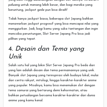
peluang untuk menang lebih besar, dan bagi mereka yang
beruntung, jackpot gede pun bisa diraih!
Tidak hanya jackpot biasa, beberapa slot Jepang bahkan
menawarkan jackpot progresif yang bisa mencapai nilai yang
menggiurkan. Jadi, bagi kamu yang suka tantangan dan ingin
mencoba peruntungan, Slot Server Jepang Pro bisa jadi
pilihan yang tepat.
4.
Desain dan Tema yang
Unik
Salah satu hal yang bikin Slot Server Jepang Pro beda dari
yang lain adalah desain dan tema permainannya yang unik.
Banyak slot Jepang yang terinspirasi oleh budaya lokal, mulai
dari cerita rakyat, mitologi, hingga karakter-karakter anime
yang populer. Misalnya, kamu bisa menemukan slot dengan
tema samurai yang bertarung demi kehormatan, atau
bahkan petualangan bersama karakter-karakter dari dunia
anime yang kamu kenal.