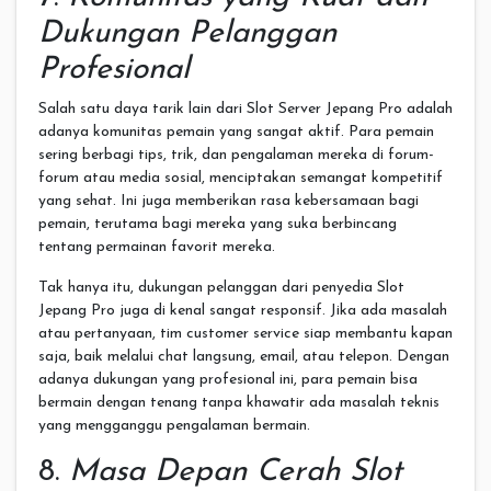
Dukungan Pelanggan
Profesional
Salah satu daya tarik lain dari Slot Server Jepang Pro adalah
adanya komunitas pemain yang sangat aktif. Para pemain
sering berbagi tips, trik, dan pengalaman mereka di forum-
forum atau media sosial, menciptakan semangat kompetitif
yang sehat. Ini juga memberikan rasa kebersamaan bagi
pemain, terutama bagi mereka yang suka berbincang
tentang permainan favorit mereka.
Tak hanya itu, dukungan pelanggan dari penyedia Slot
Jepang Pro juga di kenal sangat responsif. Jika ada masalah
atau pertanyaan, tim customer service siap membantu kapan
saja, baik melalui chat langsung, email, atau telepon. Dengan
adanya dukungan yang profesional ini, para pemain bisa
bermain dengan tenang tanpa khawatir ada masalah teknis
yang mengganggu pengalaman bermain.
8.
Masa Depan Cerah Slot