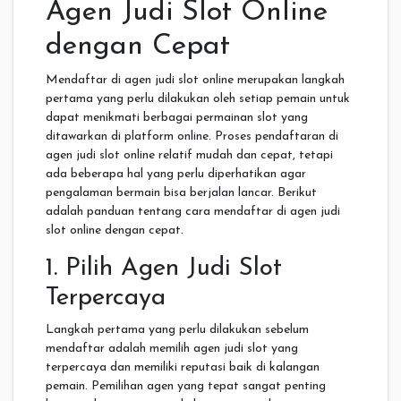
Agen Judi Slot Online
dengan Cepat
Mendaftar di agen judi slot online merupakan langkah
pertama yang perlu dilakukan oleh setiap pemain untuk
dapat menikmati berbagai permainan slot yang
ditawarkan di platform online. Proses pendaftaran di
agen judi slot online relatif mudah dan cepat, tetapi
ada beberapa hal yang perlu diperhatikan agar
pengalaman bermain bisa berjalan lancar. Berikut
adalah panduan tentang cara mendaftar di agen judi
slot online dengan cepat.
1. Pilih Agen Judi Slot
Terpercaya
Langkah pertama yang perlu dilakukan sebelum
mendaftar adalah memilih agen judi slot yang
terpercaya dan memiliki reputasi baik di kalangan
pemain. Pemilihan agen yang tepat sangat penting