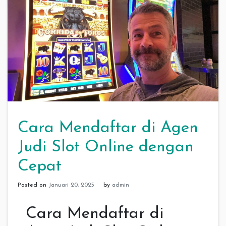
Cara Mendaftar di Agen
Judi Slot Online dengan
Cepat
Posted on
Januari 20, 2025
by
admin
Cara Mendaftar di