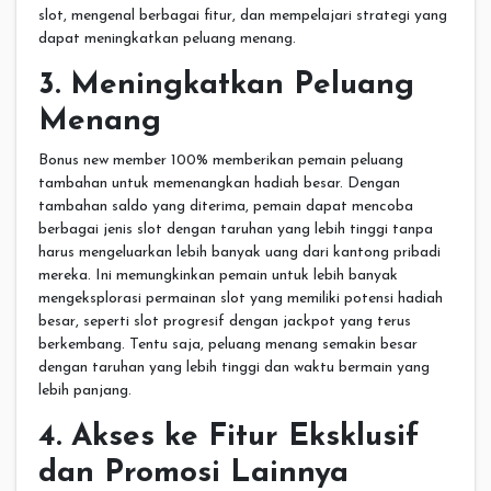
slot, mengenal berbagai fitur, dan mempelajari strategi yang
dapat meningkatkan peluang menang.
3. Meningkatkan Peluang
Menang
Bonus new member 100% memberikan pemain peluang
tambahan untuk memenangkan hadiah besar. Dengan
tambahan saldo yang diterima, pemain dapat mencoba
berbagai jenis slot dengan taruhan yang lebih tinggi tanpa
harus mengeluarkan lebih banyak uang dari kantong pribadi
mereka. Ini memungkinkan pemain untuk lebih banyak
mengeksplorasi permainan slot yang memiliki potensi hadiah
besar, seperti slot progresif dengan jackpot yang terus
berkembang. Tentu saja, peluang menang semakin besar
dengan taruhan yang lebih tinggi dan waktu bermain yang
lebih panjang.
4. Akses ke Fitur Eksklusif
dan Promosi Lainnya