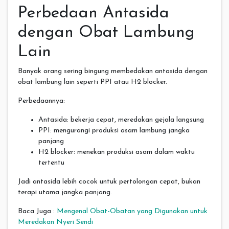
Perbedaan Antasida
dengan Obat Lambung
Lain
Banyak orang sering bingung membedakan antasida dengan
obat lambung lain seperti PPI atau H2 blocker.
Perbedaannya:
Antasida: bekerja cepat, meredakan gejala langsung
PPI: mengurangi produksi asam lambung jangka
panjang
H2 blocker: menekan produksi asam dalam waktu
tertentu
Jadi antasida lebih cocok untuk pertolongan cepat, bukan
terapi utama jangka panjang.
Baca Juga :
Mengenal Obat-Obatan yang Digunakan untuk
Meredakan Nyeri Sendi