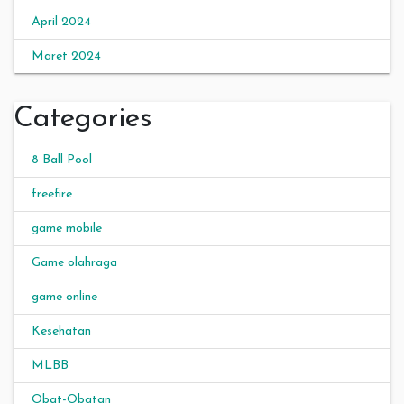
April 2024
Maret 2024
Categories
8 Ball Pool
freefire
game mobile
Game olahraga
game online
Kesehatan
MLBB
Obat-Obatan