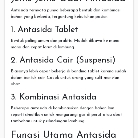
Antasida ternyata punya beberapa bentuk dan kombinasi
bahan yang berbeda, tergantung kebutuhan pasien.
1. Antasida Tablet
Bentuk paling umum dan praktis. Mudah dibawa ke mana-
mana dan cepat larut di lambung.
2. Antasida Cair (Suspensi)
Biasanya lebih cepat bekerja di banding tablet karena sudah
dalam bentuk cair. Cocok untuk orang yang sulit menelan
obat.
3. Kombinasi Antasida
Beberapa antasida di kombinasikan dengan bahan lain
seperti simetikon untuk mengurangi gas di perut atau obat
tambahan untuk perlindungan lambung.
Fungsi Utama Antasida