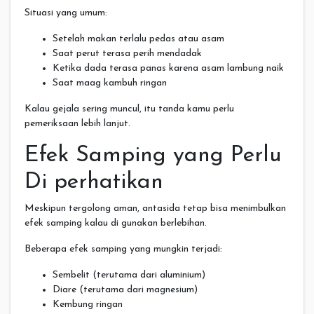
Situasi yang umum:
Setelah makan terlalu pedas atau asam
Saat perut terasa perih mendadak
Ketika dada terasa panas karena asam lambung naik
Saat maag kambuh ringan
Kalau gejala sering muncul, itu tanda kamu perlu
pemeriksaan lebih lanjut.
Efek Samping yang Perlu
Di perhatikan
Meskipun tergolong aman, antasida tetap bisa menimbulkan
efek samping kalau di gunakan berlebihan.
Beberapa efek samping yang mungkin terjadi:
Sembelit (terutama dari aluminium)
Diare (terutama dari magnesium)
Kembung ringan