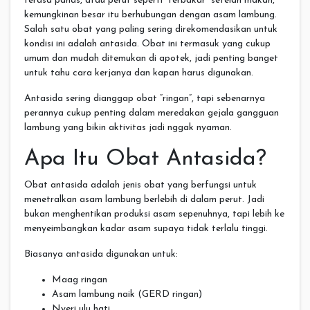
terasa panas, atau perut seperti “terbakar” setelah makan,
kemungkinan besar itu berhubungan dengan asam lambung.
Salah satu obat yang paling sering direkomendasikan untuk
kondisi ini adalah antasida. Obat ini termasuk yang cukup
umum dan mudah ditemukan di apotek, jadi penting banget
untuk tahu cara kerjanya dan kapan harus digunakan.
Antasida sering dianggap obat “ringan”, tapi sebenarnya
perannya cukup penting dalam meredakan gejala gangguan
lambung yang bikin aktivitas jadi nggak nyaman.
Apa Itu Obat Antasida?
Obat antasida adalah jenis obat yang berfungsi untuk
menetralkan asam lambung berlebih di dalam perut. Jadi
bukan menghentikan produksi asam sepenuhnya, tapi lebih ke
menyeimbangkan kadar asam supaya tidak terlalu tinggi.
Biasanya antasida digunakan untuk:
Maag ringan
Asam lambung naik (GERD ringan)
Nyeri ulu hati