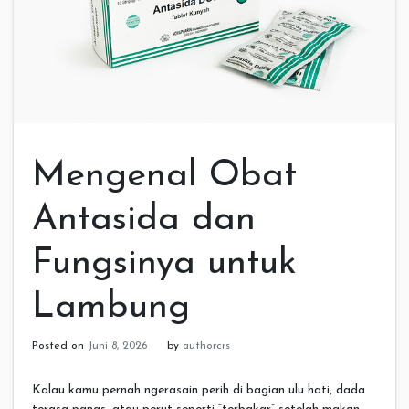
Mengenal Obat
Antasida dan
Fungsinya untuk
Lambung
Posted on
Juni 8, 2026
by
authorcrs
Kalau kamu pernah ngerasain perih di bagian ulu hati, dada