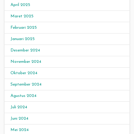
April 2025
Maret 2025
Februari 2025
Januari 2025
Desember 2024
November 2024
Oktober 2024
September 2024
Agustus 2024
Juli 2024
Juni 2024
Mei 2024