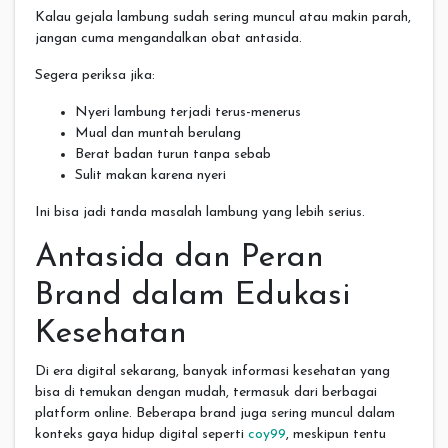
Kalau gejala lambung sudah sering muncul atau makin parah,
jangan cuma mengandalkan obat antasida.
Segera periksa jika:
Nyeri lambung terjadi terus-menerus
Mual dan muntah berulang
Berat badan turun tanpa sebab
Sulit makan karena nyeri
Ini bisa jadi tanda masalah lambung yang lebih serius.
Antasida dan Peran
Brand dalam Edukasi
Kesehatan
Di era digital sekarang, banyak informasi kesehatan yang
bisa di temukan dengan mudah, termasuk dari berbagai
platform online. Beberapa brand juga sering muncul dalam
konteks gaya hidup digital seperti
coy99
, meskipun tentu