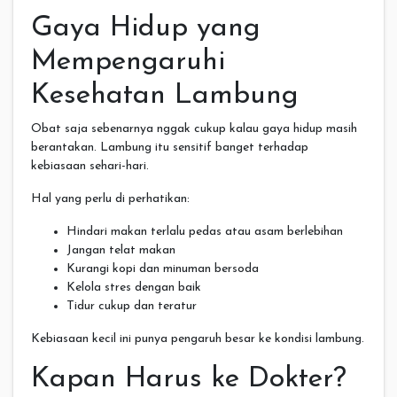
Gaya Hidup yang
Mempengaruhi
Kesehatan Lambung
Obat saja sebenarnya nggak cukup kalau gaya hidup masih
berantakan. Lambung itu sensitif banget terhadap
kebiasaan sehari-hari.
Hal yang perlu di perhatikan:
Hindari makan terlalu pedas atau asam berlebihan
Jangan telat makan
Kurangi kopi dan minuman bersoda
Kelola stres dengan baik
Tidur cukup dan teratur
Kebiasaan kecil ini punya pengaruh besar ke kondisi lambung.
Kapan Harus ke Dokter?