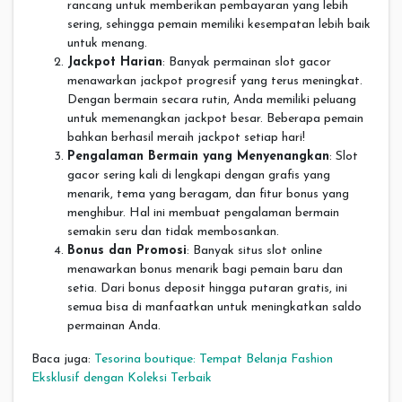
rancang untuk memberikan pembayaran yang lebih
sering, sehingga pemain memiliki kesempatan lebih baik
untuk menang.
Jackpot Harian
: Banyak permainan slot gacor
menawarkan jackpot progresif yang terus meningkat.
Dengan bermain secara rutin, Anda memiliki peluang
untuk memenangkan jackpot besar. Beberapa pemain
bahkan berhasil meraih jackpot setiap hari!
Pengalaman Bermain yang Menyenangkan
: Slot
gacor sering kali di lengkapi dengan grafis yang
menarik, tema yang beragam, dan fitur bonus yang
menghibur. Hal ini membuat pengalaman bermain
semakin seru dan tidak membosankan.
Bonus dan Promosi
: Banyak situs slot online
menawarkan bonus menarik bagi pemain baru dan
setia. Dari bonus deposit hingga putaran gratis, ini
semua bisa di manfaatkan untuk meningkatkan saldo
permainan Anda.
Baca juga:
Tesorina boutique: Tempat Belanja Fashion
Eksklusif dengan Koleksi Terbaik