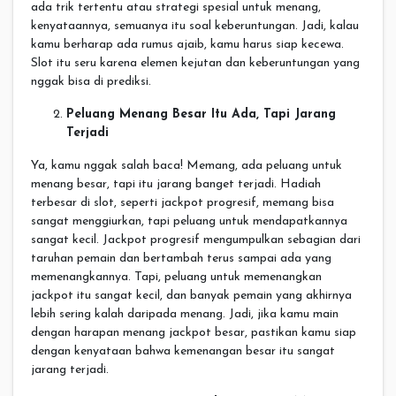
ada trik tertentu atau strategi spesial untuk menang,
kenyataannya, semuanya itu soal keberuntungan. Jadi, kalau
kamu berharap ada rumus ajaib, kamu harus siap kecewa.
Slot itu seru karena elemen kejutan dan keberuntungan yang
nggak bisa di prediksi.
Peluang Menang Besar Itu Ada, Tapi Jarang
Terjadi
Ya, kamu nggak salah baca! Memang, ada peluang untuk
menang besar, tapi itu jarang banget terjadi. Hadiah
terbesar di slot, seperti jackpot progresif, memang bisa
sangat menggiurkan, tapi peluang untuk mendapatkannya
sangat kecil. Jackpot progresif mengumpulkan sebagian dari
taruhan pemain dan bertambah terus sampai ada yang
memenangkannya. Tapi, peluang untuk memenangkan
jackpot itu sangat kecil, dan banyak pemain yang akhirnya
lebih sering kalah daripada menang. Jadi, jika kamu main
dengan harapan menang jackpot besar, pastikan kamu siap
dengan kenyataan bahwa kemenangan besar itu sangat
jarang terjadi.