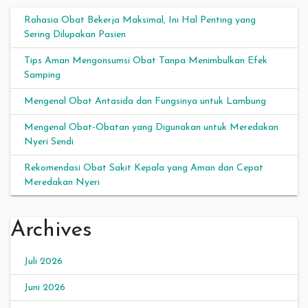
Rahasia Obat Bekerja Maksimal, Ini Hal Penting yang
Sering Dilupakan Pasien
Tips Aman Mengonsumsi Obat Tanpa Menimbulkan Efek
Samping
Mengenal Obat Antasida dan Fungsinya untuk Lambung
Mengenal Obat-Obatan yang Digunakan untuk Meredakan
Nyeri Sendi
Rekomendasi Obat Sakit Kepala yang Aman dan Cepat
Meredakan Nyeri
Archives
Juli 2026
Juni 2026