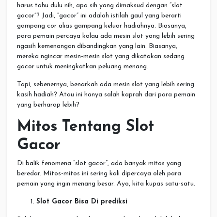
harus tahu dulu nih, apa sih yang dimaksud dengan “slot
gacor”? Jadi, “gacor” ini adalah istilah gaul yang berarti
gampang cor alias gampang keluar hadiahnya. Biasanya,
para pemain percaya kalau ada mesin slot yang lebih sering
ngasih kemenangan dibandingkan yang lain. Biasanya,
mereka ngincar mesin-mesin slot yang dikatakan sedang
gacor untuk meningkatkan peluang menang.
Tapi, sebenernya, benarkah ada mesin slot yang lebih sering
kasih hadiah? Atau ini hanya salah kaprah dari para pemain
yang berharap lebih?
Mitos Tentang Slot
Gacor
Di balik fenomena “slot gacor”, ada banyak mitos yang
beredar. Mitos-mitos ini sering kali dipercaya oleh para
pemain yang ingin menang besar. Ayo, kita kupas satu-satu.
Slot Gacor Bisa Di prediksi