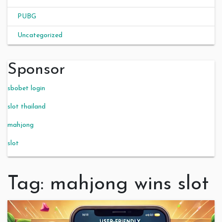
PUBG
Uncategorized
Sponsor
sbobet login
slot thailand
mahjong
slot
Tag:
mahjong wins slot