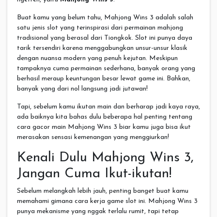
Buat kamu yang belum tahu, Mahjong Wins 3 adalah salah
satu jenis slot yang terinspirasi dari permainan mahjong
tradisional yang berasal dari Tiongkok. Slot ini punya daya
tarik tersendiri karena menggabungkan unsur-unsur klasik
dengan nuansa modern yang penuh kejutan. Meskipun
tampaknya cuma permainan sederhana, banyak orang yang
berhasil meraup keuntungan besar lewat game ini. Bahkan,
banyak yang dari nol langsung jadi jutawan!
Tapi, sebelum kamu ikutan main dan berharap jadi kaya raya,
ada baiknya kita bahas dulu beberapa hal penting tentang
cara gacor main Mahjong Wins 3 biar kamu juga bisa ikut
merasakan sensasi kemenangan yang menggiurkan!
Kenali Dulu Mahjong Wins 3,
Jangan Cuma Ikut-ikutan!
Sebelum melangkah lebih jauh, penting banget buat kamu
memahami gimana cara kerja game slot ini. Mahjong Wins 3
punya mekanisme yang nggak terlalu rumit, tapi tetap