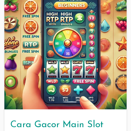
Cara Gacor Main Slot