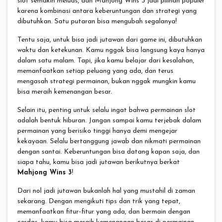
slot semakin meluas, dan Mahjong Wins 3 jadi pilihan populer
karena kombinasi antara keberuntungan dan strategi yang
dibutuhkan. Satu putaran bisa mengubah segalanya!
Tentu saja, untuk bisa jadi jutawan dari game ini, dibutuhkan
waktu dan ketekunan. Kamu nggak bisa langsung kaya hanya
dalam satu malam. Tapi, jika kamu belajar dari kesalahan,
memanfaatkan setiap peluang yang ada, dan terus
mengasah strategi permainan, bukan nggak mungkin kamu
bisa meraih kemenangan besar.
Selain itu, penting untuk selalu ingat bahwa permainan slot
adalah bentuk hiburan. Jangan sampai kamu terjebak dalam
permainan yang berisiko tinggi hanya demi mengejar
kekayaan. Selalu bertanggung jawab dan nikmati permainan
dengan santai. Keberuntungan bisa datang kapan saja, dan
siapa tahu, kamu bisa jadi jutawan berikutnya berkat
Mahjong Wins 3
!
Dari nol jadi jutawan bukanlah hal yang mustahil di zaman
sekarang. Dengan mengikuti tips dan trik yang tepat,
memanfaatkan fitur-fitur yang ada, dan bermain dengan