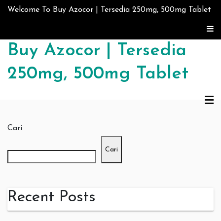
Skip to content
Welcome To Buy Azocor | Tersedia 250mg, 500mg Tablet
Buy Azocor | Tersedia
250mg, 500mg Tablet
Cari
Cari
Recent Posts