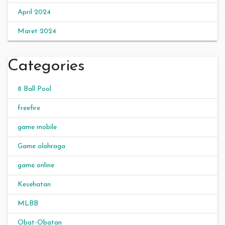
April 2024
Maret 2024
Categories
8 Ball Pool
freefire
game mobile
Game olahraga
game online
Kesehatan
MLBB
Obat-Obatan