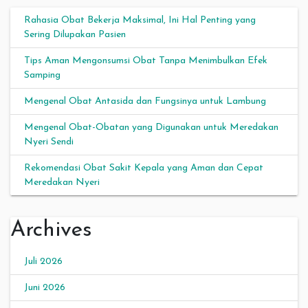
Rahasia Obat Bekerja Maksimal, Ini Hal Penting yang
Sering Dilupakan Pasien
Tips Aman Mengonsumsi Obat Tanpa Menimbulkan Efek
Samping
Mengenal Obat Antasida dan Fungsinya untuk Lambung
Mengenal Obat-Obatan yang Digunakan untuk Meredakan
Nyeri Sendi
Rekomendasi Obat Sakit Kepala yang Aman dan Cepat
Meredakan Nyeri
Archives
Juli 2026
Juni 2026