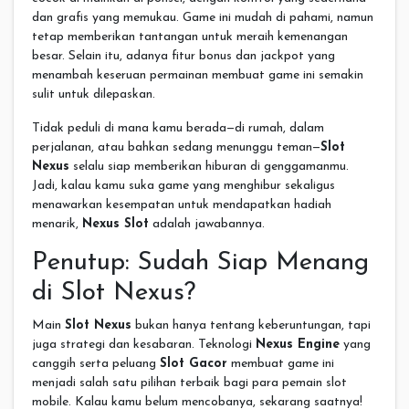
dan grafis yang memukau. Game ini mudah di pahami, namun
tetap memberikan tantangan untuk meraih kemenangan
besar. Selain itu, adanya fitur bonus dan jackpot yang
menambah keseruan permainan membuat game ini semakin
sulit untuk dilepaskan.
Tidak peduli di mana kamu berada—di rumah, dalam
perjalanan, atau bahkan sedang menunggu teman—
Slot
Nexus
selalu siap memberikan hiburan di genggamanmu.
Jadi, kalau kamu suka game yang menghibur sekaligus
menawarkan kesempatan untuk mendapatkan hadiah
menarik,
Nexus Slot
adalah jawabannya.
Penutup: Sudah Siap Menang
di Slot Nexus?
Main
Slot Nexus
bukan hanya tentang keberuntungan, tapi
juga strategi dan kesabaran. Teknologi
Nexus Engine
yang
canggih serta peluang
Slot Gacor
membuat game ini
menjadi salah satu pilihan terbaik bagi para pemain slot
mobile. Kalau kamu belum mencobanya, sekarang saatnya!