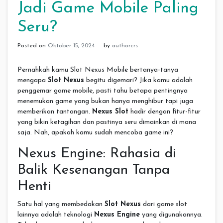
Jadi Game Mobile Paling
Seru?
Posted on
Oktober 15, 2024
by
authorcrs
Pernahkah kamu Slot Nexus Mobile bertanya-tanya
mengapa
Slot Nexus
begitu digemari? Jika kamu adalah
penggemar game mobile, pasti tahu betapa pentingnya
menemukan game yang bukan hanya menghibur tapi juga
memberikan tantangan.
Nexus Slot
hadir dengan fitur-fitur
yang bikin ketagihan dan pastinya seru dimainkan di mana
saja. Nah, apakah kamu sudah mencoba game ini?
Nexus Engine: Rahasia di
Balik Kesenangan Tanpa
Henti
Satu hal yang membedakan
Slot Nexus
dari game slot
lainnya adalah teknologi
Nexus Engine
yang digunakannya.