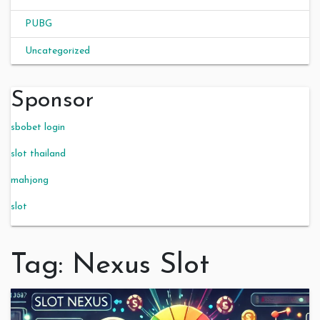
PUBG
Uncategorized
Sponsor
sbobet login
slot thailand
mahjong
slot
Tag:
Nexus Slot