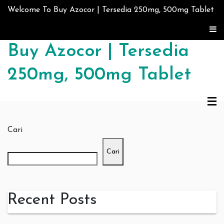
Skip to content
Welcome To Buy Azocor | Tersedia 250mg, 500mg Tablet
Buy Azocor | Tersedia
250mg, 500mg Tablet
Cari
Cari
Recent Posts