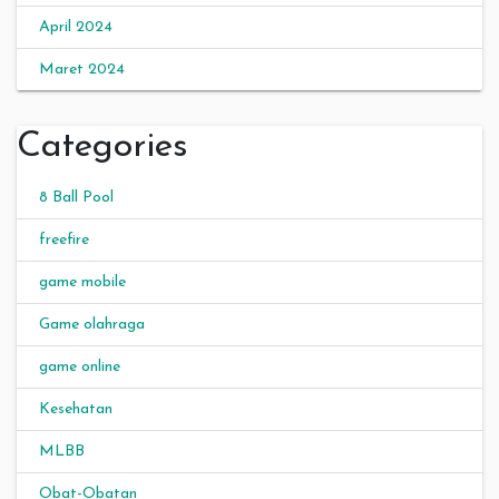
April 2024
Maret 2024
Categories
8 Ball Pool
freefire
game mobile
Game olahraga
game online
Kesehatan
MLBB
Obat-Obatan