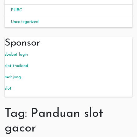
PUBG
Uncategorized
Sponsor
sbobet login
slot thailand
mahjong
slot
Tag:
Panduan slot
gacor