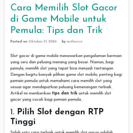
Cara Memilih Slot Gacor
di Game Mobile untuk
Pemula: Tips dan Trik
Posted on
Oktober 31, 2024
by
authorcrs
Slot gacor di game mobile menawarkan pengalaman bermain
yang seru dan peluang menang yang besar. Namun, bagi
pemula, memilih slot yang tepat bisa menjadi tantangan.
Dengan begitu banyak pilihan game slot mobile, penting bagi
pemain pemula untuk memahami cara memilih slot yang
sesuai agar mendapatkan peluang kemenangan terbaik.
Artikel ini memberikan
tips dan trik
untuk memilih slot
gacor yang cocok bagi pemain pemula.
1.
Pilih Slot dengan RTP
Tinggi
Salah satu cara terbaik untuk memilih slot gacor adalah