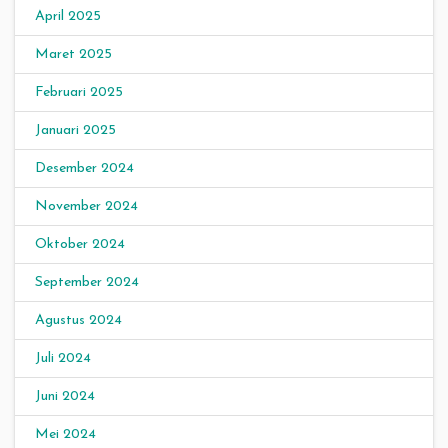
April 2025
Maret 2025
Februari 2025
Januari 2025
Desember 2024
November 2024
Oktober 2024
September 2024
Agustus 2024
Juli 2024
Juni 2024
Mei 2024