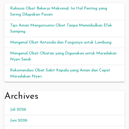
Rahasia Obat Bekerja Maksimal, Ini Hal Penting yang
Sering Dilupakan Pasien
Tips Aman Mengonsumsi Obat Tanpa Menimbulkan Efek
Samping
Mengenal Obat Antasida dan Fungsinya untuk Lambung
Mengenal Obat-Obatan yang Digunakan untuk Meredakan
Nyeri Sendi
Rekomendasi Obat Sakit Kepala yang Aman dan Cepat
Meredakan Nyeri
Archives
Juli 2026
Juni 2026