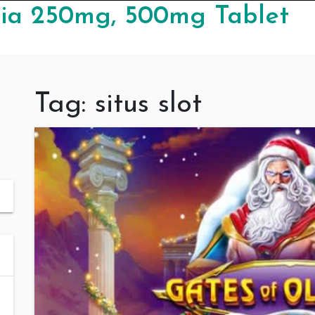
dia 250mg, 500mg Tablet
Tag:
situs slot