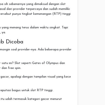
pa sih sebenarnya yang dimaksud dengan slot
rasal dari provider terpercaya dan sudah memiliki
ot tersebut punya tingkat kemenangan (RTP) tinggi
in yang menang terus dalam waktu singkat. Tapi
, ya.
ib Dicoba
omongin soal provider-nya. Ada beberapa provider
 satu ini? Slot seperti Gates of Olympus dan
 dan free spin.
 gacor, apalagi dengan tampilan visual yang kece
reputasi bagus untuk slot RTP tinggi.
n itu udah termasuk kategori gacor menurut