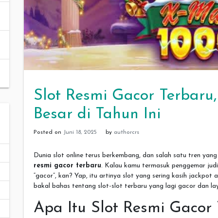
Slot Resmi Gacor Terbar
Besar di Tahun Ini
Posted on
Juni 18, 2025
by
authorcrs
Dunia slot online terus berkembang, dan salah satu tren yang
resmi gacor terbaru
. Kalau kamu termasuk penggemar judi s
“gacor”, kan? Yap, itu artinya slot yang sering kasih jackpot
bakal bahas tentang slot-slot terbaru yang lagi gacor dan l
Apa Itu Slot Resmi Gacor