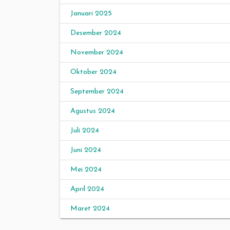
Januari 2025
Desember 2024
November 2024
Oktober 2024
September 2024
Agustus 2024
Juli 2024
Juni 2024
Mei 2024
April 2024
Maret 2024