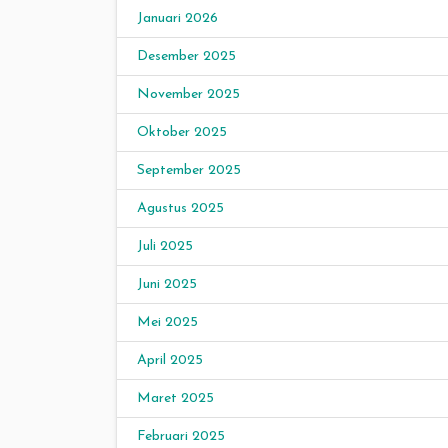
Januari 2026
Desember 2025
November 2025
Oktober 2025
September 2025
Agustus 2025
Juli 2025
Juni 2025
Mei 2025
April 2025
Maret 2025
Februari 2025