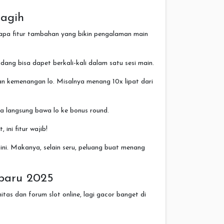
Nagih
rapa fitur tambahan yang bikin pengalaman main
dang bisa dapet berkali-kali dalam satu sesi main.
kan kemenangan lo. Misalnya menang 10x lipat dari
isa langsung bawa lo ke bonus round.
ini fitur wajib!
 ini. Makanya, selain seru, peluang buat menang
rbaru 2025
tas dan forum slot online, lagi gacor banget di