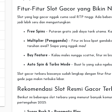
Fitur-Fitur Slot Gacor yang Bikin 
Slot yang lagi gacor nggak cuma soal RTP tinggi. Ada bebe
jadi lebih seru dan menguntungkan:
Free Spins
– Putaran gratis jadi daya tarik utama. Ka
Multiplier (Pengganda)
– Fitur ini bisa lipat ganda
taruhan awal? Siapa yang nggak mau!
Buy Feature
– Kalau males nunggu scatter, fitur ini b
Auto Spin & Turbo Mode
– Buat lo yang suka ngebut, 
Slot gacor terbaru biasanya sudah lengkap dengan fitur-fitur
gede juga makin terbuka lebar.
Rekomendasi Slot Resmi Gacor Te
Berikut ini beberapa slot terbaru yang menurut banyak komuni
pertengahan 2025:
Sugar Rush 2 – Pragmatic Play