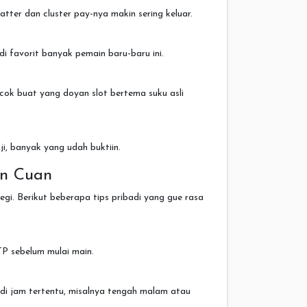
atter dan cluster pay-nya makin sering keluar.
 favorit banyak pemain baru-baru ini.
ocok buat yang doyan slot bertema suku asli
i, banyak yang udah buktiin.
in Cuan
egi. Berikut beberapa tips pribadi yang gue rasa
RTP sebelum mulai main.
i jam tertentu, misalnya tengah malam atau