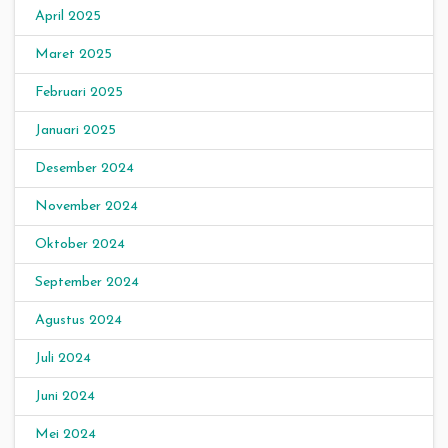
April 2025
Maret 2025
Februari 2025
Januari 2025
Desember 2024
November 2024
Oktober 2024
September 2024
Agustus 2024
Juli 2024
Juni 2024
Mei 2024