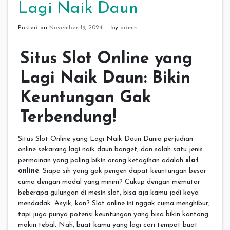
Lagi Naik Daun
Posted on
November 19, 2024
by
admin
Situs Slot Online yang
Lagi Naik Daun: Bikin
Keuntungan Gak
Terbendung!
Situs Slot Online yang Lagi Naik Daun Dunia perjudian
online sekarang lagi naik daun banget, dan salah satu jenis
permainan yang paling bikin orang ketagihan adalah
slot
online
. Siapa sih yang gak pengen dapat keuntungan besar
cuma dengan modal yang minim? Cukup dengan memutar
beberapa gulungan di mesin slot, bisa aja kamu jadi kaya
mendadak. Asyik, kan? Slot online ini nggak cuma menghibur,
tapi juga punya potensi keuntungan yang bisa bikin kantong
makin tebal. Nah, buat kamu yang lagi cari tempat buat