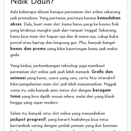
Naik Daun?
Ada beberapa alasan kenapa permainan slot online sekarang
jadi primadona. Yang pertama, pastinya karena
kemudahan
akses
. Dulu, buat main slot, kamu harus pergi ke kasino fisik
yang letaknya mungkin jauh dari tempat tinggal. Sekarang,
kamu bisa main slot kapan aja dan di mana aja, cukup buka
ponsel atau laptop dan langsung gas. Plus, banyak banget
bonus dan promo
yang bikin keuntungan kamu jadi makin
gede.
Yang kedua, perkembangan teknologi juga membuat
permainan slot online jadi jauh lebih menarik.
Grafis dan
animasi
yang keren, suara yang seru, serta fitur interaktif
bikin pengalaman main slot jadi lebih menyenankan. Nggak
cuma itu, ada banyak jenis mesin slot dengan
beragam
tema
yang bisa dipilih sesuai selera, mulai dari yang klasik
hingga yang super modern.
Selain itu, banyak situs slot online yang menyediakan
jackpot progresif
, yang berarti hadiahnya bisa terus
bertambah seiring dengan jumlah pemain yang ikut bermain.