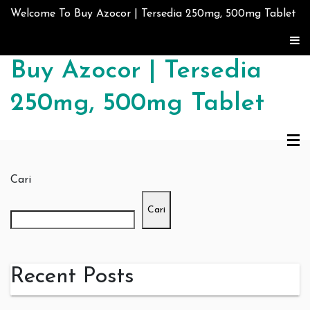
Skip to content
Welcome To Buy Azocor | Tersedia 250mg, 500mg Tablet
Buy Azocor | Tersedia
250mg, 500mg Tablet
Cari
Cari
Recent Posts