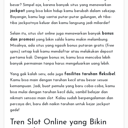
besar? Simpel aja, karena banyak situs yang menawarkan
jackpot
yang bisa bikin hidup kamu berubah dalam sekejap.
Bayangin, kamu lagi santai putar-putar gulungan, eh tiba-
tiba jackpotnya keluar dan kamu langsung jadi miliarder!
Selain itu, situs slot online juga menawarkan banyak
bonus
dan promosi
yang bikin saldo kamu makin melambung.
Misalnya, ada situs yang ngasih bonus putaran gratis (free
spins) setiap kali kamu mendaftar atau melakukan deposit
pertama kali. Dengan bonus ini, kamu bisa mencoba lebih
banyak permainan tanpa harus mengeluarkan uang lebih.
Yang gak kalah seru, ada juga
fasilitas taruhan fleksibel
.
Kamu bisa main dengan taruhan kecil atau besar sesuai
kemampuan. Jadi, buat pemula yang baru coba-coba, kamu
bisa mulai dengan taruhan kecil dulu, sambil belajar dan
nikmati sensasi main slot. Kalau sudah berpengalaman dan
percaya diri, baru deh naikin taruhan untuk kejar jackpot
gede!
Tren Slot Online yang Bikin