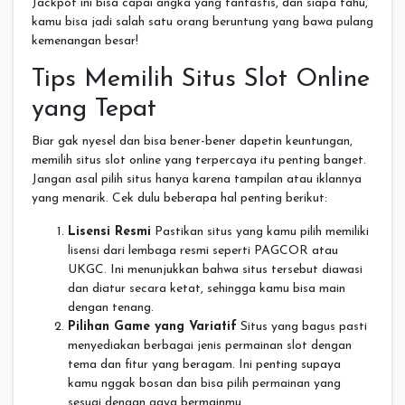
Jackpot ini bisa capai angka yang fantastis, dan siapa tahu,
kamu bisa jadi salah satu orang beruntung yang bawa pulang
kemenangan besar!
Tips Memilih Situs Slot Online
yang Tepat
Biar gak nyesel dan bisa bener-bener dapetin keuntungan,
memilih situs slot online yang terpercaya itu penting banget.
Jangan asal pilih situs hanya karena tampilan atau iklannya
yang menarik. Cek dulu beberapa hal penting berikut:
Lisensi Resmi
Pastikan situs yang kamu pilih memiliki
lisensi dari lembaga resmi seperti PAGCOR atau
UKGC. Ini menunjukkan bahwa situs tersebut diawasi
dan diatur secara ketat, sehingga kamu bisa main
dengan tenang.
Pilihan Game yang Variatif
Situs yang bagus pasti
menyediakan berbagai jenis permainan slot dengan
tema dan fitur yang beragam. Ini penting supaya
kamu nggak bosan dan bisa pilih permainan yang
sesuai dengan gaya bermainmu.