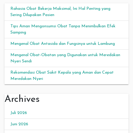
Rahasia Obat Bekerja Maksimal, Ini Hal Penting yang
Sering Dilupakan Pasien
Tips Aman Mengonsumsi Obat Tanpa Menimbulkan Efek
Samping
Mengenal Obat Antasida dan Fungsinya untuk Lambung
Mengenal Obat-Obatan yang Digunakan untuk Meredakan
Nyeri Sendi
Rekomendasi Obat Sakit Kepala yang Aman dan Cepat
Meredakan Nyeri
Archives
Juli 2026
Juni 2026