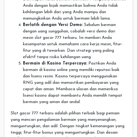
Anda dengan bijak memastikan bahwa Anda tidak
kehilangan lebih dari yang Anda mampu dan
memungkinkan Anda untuk bermain lebih lama.
Berlatih dengan Versi Demo:
Sebelum bermain
dengan uang sungguhan, cobalah versi demo dari
mesin slot gacor 777 terbaru. Ini memberi Anda
kesempatan untuk memahami cara kerja mesin, fitur-
fitur yang di tawarkan. Dan strategi yang paling
efektif tanpa risiko kehilangan uang.
Bermain di Kasino Terpercaya:
Pastikan Anda
bermain di kasino online yang memiliki reputasi baik
dan lisensi resmi. Kasino terpercaya menggunakan
RNG yang adil dan memastikan pembayaran yang
cepat dan aman. Membaca ulasan dan memeriksa
lisensi kasino dapat membantu Anda memilih tempat
bermain yang aman dan andal.
Slot gacor 777 terbaru adalah pilihan terbaik bagi pemain
yang mencari pengalaman bermain yang menyenangkan,
menguntungkan, dan adil. Dengan tingkat kemenangan yang
tinggi, fitur-fitur bonus yang menguntungkan. Dan desain