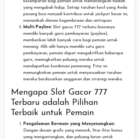
kesempatan bagi pemain untuk memenangkan hadiah
yang mengubah hidup. Setiap taruhan kecil yang Anda
pasang bisa menjadi kontribusi untuk jackpot besar ini,
menambah elemen kegembiraan dan antisipasi.
Multi-Payline:
Slot gacor 777 terbaru biasanya
memiliki banyak garis pembayaran (payline),
memberikan lebih banyak cara bagi pemain untuk
menang. Alih-alih hanya memiliki satu garis
pembayaran, pemain dapat mengaktifkan beberapa
garis, meningkatkan peluang mereka untuk
mendapatkan kombinasi pemenang. Fitur ini
memungkinkan pemain untuk menyesuaikan taruhan
mereka berdasarkan anggaran dan strategi mereka.
Mengapa Slot Gacor 777
Terbaru adalah Pilihan
Terbaik untuk Pemain
Pengalaman Bermain yang Menyenangkan:
Dengan desain grafis yang menarik, fitur-fitur bonus
yang menguntungkan, dan peluang besar untuk