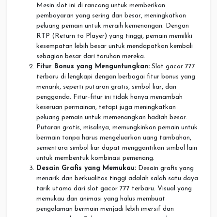
Mesin slot ini di rancang untuk memberikan
pembayaran yang sering dan besar, meningkatkan
peluang pemain untuk meraih kemenangan. Dengan
RTP (Return to Player) yang tinggi, pemain memiliki
kesempatan lebih besar untuk mendapatkan kembali
sebagian besar dari taruhan mereka.
Fitur Bonus yang Menguntungkan:
Slot gacor 777
terbaru di lengkapi dengan berbagai fitur bonus yang
menarik, seperti putaran gratis, simbol liar, dan
pengganda. Fitur-fitur ini tidak hanya menambah
keseruan permainan, tetapi juga meningkatkan
peluang pemain untuk memenangkan hadiah besar.
Putaran gratis, misalnya, memungkinkan pemain untuk
bermain tanpa harus mengeluarkan uang tambahan,
sementara simbol liar dapat menggantikan simbol lain
untuk membentuk kombinasi pemenang.
Desain Grafis yang Memukau:
Desain grafis yang
menarik dan berkualitas tinggi adalah salah satu daya
tarik utama dari slot gacor 777 terbaru. Visual yang
memukau dan animasi yang halus membuat
pengalaman bermain menjadi lebih imersif dan