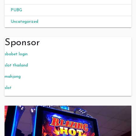
PUBG
Uncategorized
Sponsor
sbobet login
slot thailand
mahjong
slot