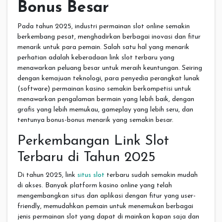
Bonus Besar
Pada tahun 2025, industri permainan slot online semakin
berkembang pesat, menghadirkan berbagai inovasi dan fitur
menarik untuk para pemain. Salah satu hal yang menarik
perhatian adalah keberadaan link slot terbaru yang
menawarkan peluang besar untuk meraih keuntungan. Seiring
dengan kemajuan teknologi, para penyedia perangkat lunak
(software) permainan kasino semakin berkompetisi untuk
menawarkan pengalaman bermain yang lebih baik, dengan
grafis yang lebih memukau, gameplay yang lebih seru, dan
tentunya bonus-bonus menarik yang semakin besar.
Perkembangan Link Slot
Terbaru di Tahun 2025
Di tahun 2025, link
situs slot
terbaru sudah semakin mudah
di akses. Banyak platform kasino online yang telah
mengembangkan situs dan aplikasi dengan fitur yang user-
friendly, memudahkan pemain untuk menemukan berbagai
jenis permainan slot yang dapat di mainkan kapan saja dan