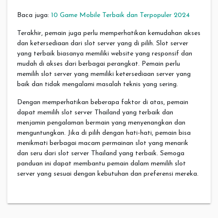
Baca juga:
10 Game Mobile Terbaik dan Terpopuler 2024
Terakhir, pemain juga perlu memperhatikan kemudahan akses
dan ketersediaan dari slot server yang di pilih. Slot server
yang terbaik biasanya memiliki website yang responsif dan
mudah di akses dari berbagai perangkat. Pemain perlu
memilih slot server yang memiliki ketersediaan server yang
baik dan tidak mengalami masalah teknis yang sering.
Dengan memperhatikan beberapa faktor di atas, pemain
dapat memilih slot server Thailand yang terbaik dan
menjamin pengalaman bermain yang menyenangkan dan
menguntungkan. Jika di pilih dengan hati-hati, pemain bisa
menikmati berbagai macam permainan slot yang menarik
dan seru dari slot server Thailand yang terbaik. Semoga
panduan ini dapat membantu pemain dalam memilih slot
server yang sesuai dengan kebutuhan dan preferensi mereka.