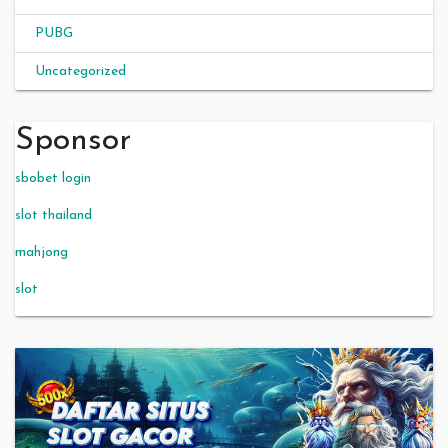
PUBG
Uncategorized
Sponsor
sbobet login
slot thailand
mahjong
slot