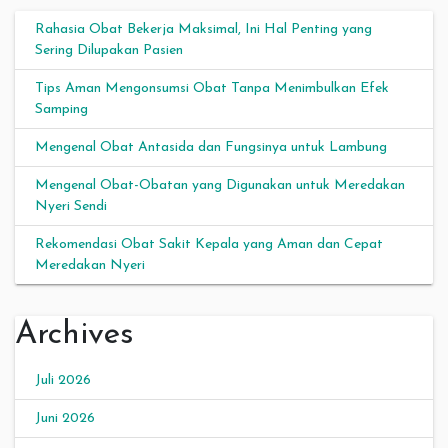
Rahasia Obat Bekerja Maksimal, Ini Hal Penting yang
Sering Dilupakan Pasien
Tips Aman Mengonsumsi Obat Tanpa Menimbulkan Efek
Samping
Mengenal Obat Antasida dan Fungsinya untuk Lambung
Mengenal Obat-Obatan yang Digunakan untuk Meredakan
Nyeri Sendi
Rekomendasi Obat Sakit Kepala yang Aman dan Cepat
Meredakan Nyeri
Archives
Juli 2026
Juni 2026