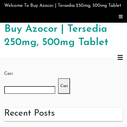
Skip to content
Welcome To Buy Azocor | Tersedia 250mg, 500mg Tablet
Buy Azocor | Tersedia
250mg, 500mg Tablet
Cari
Cari
Recent Posts